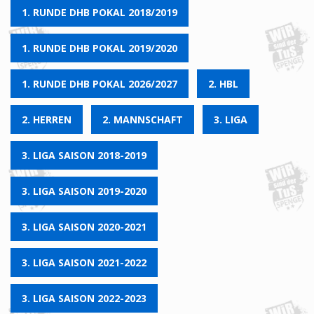
1. RUNDE DHB POKAL 2018/2019
1. RUNDE DHB POKAL 2019/2020
1. RUNDE DHB POKAL 2026/2027
2. HBL
2. HERREN
2. MANNSCHAFT
3. LIGA
3. LIGA SAISON 2018-2019
3. LIGA SAISON 2019-2020
3. LIGA SAISON 2020-2021
3. LIGA SAISON 2021-2022
3. LIGA SAISON 2022-2023