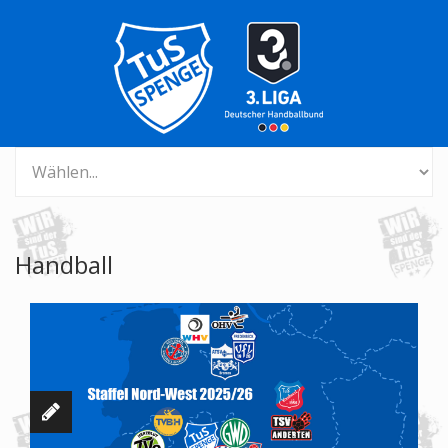
Handball