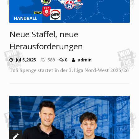
HANDBALL
Neue Staffel, neue
Herausforderungen
Jul 5,2025
589
0
admin
TuS Spenge startet in der 3. Liga Nord-West 2025/26