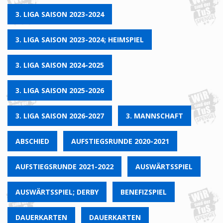
3. LIGA SAISON 2023-2024
3. LIGA SAISON 2023-2024; HEIMSPIEL
3. LIGA SAISON 2024-2025
3. LIGA SAISON 2025-2026
3. LIGA SAISON 2026-2027
3. MANNSCHAFT
ABSCHIED
AUFSTIEGSRUNDE 2020-2021
AUFSTIEGSRUNDE 2021-2022
AUSWÄRTSSPIEL
AUSWÄRTSSPIEL; DERBY
BENEFIZSPIEL
DAUERKARTEN
DAUERKARTEN