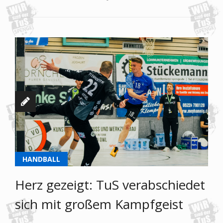
HANDBALL
Herz gezeigt: TuS verabschiedet
sich mit großem Kampfgeist