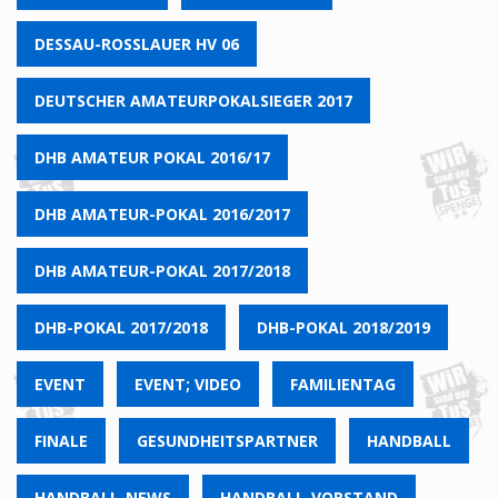
DESSAU-ROSSLAUER HV 06
DEUTSCHER AMATEURPOKALSIEGER 2017
DHB AMATEUR POKAL 2016/17
DHB AMATEUR-POKAL 2016/2017
DHB AMATEUR-POKAL 2017/2018
DHB-POKAL 2017/2018
DHB-POKAL 2018/2019
EVENT
EVENT; VIDEO
FAMILIENTAG
FINALE
GESUNDHEITSPARTNER
HANDBALL
HANDBALL-NEWS
HANDBALL-VORSTAND