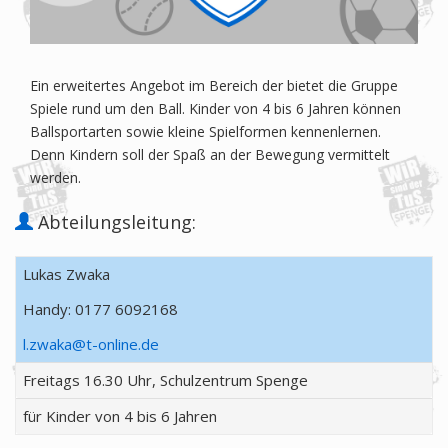
Ein erweitertes Angebot im Bereich der
bietet die Gruppe
Spiele rund um den Ball. Kinder von 4 bis 6 Jahren können
Ballsportarten sowie kleine Spielformen kennenlernen.
Denn Kindern soll der Spaß an der Bewegung vermittelt
werden.
Abteilungsleitung:
Lukas Zwaka
Handy: 0177 6092168
l.zwaka@t-online.de
Freitags 16.30 Uhr, Schulzentrum Spenge
für Kinder von 4 bis 6 Jahren