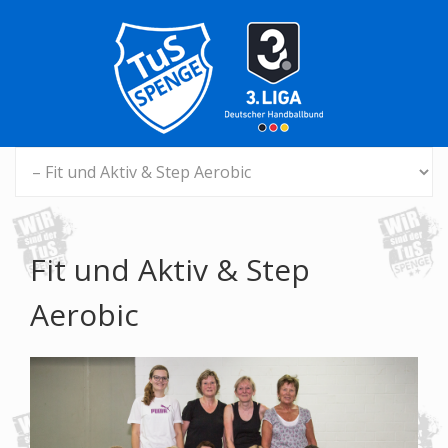
Fit und Aktiv & Step
Aerobic