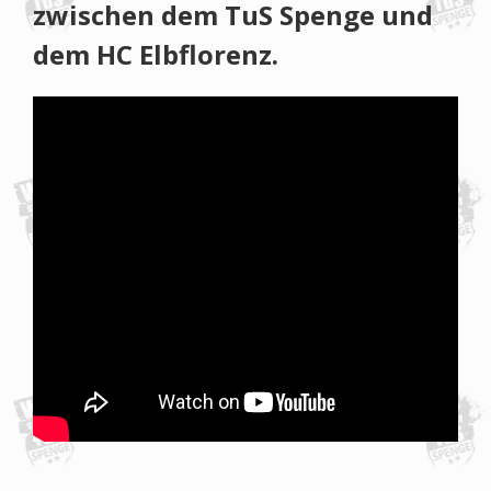
zwischen dem TuS Spenge und
dem HC Elbflorenz.