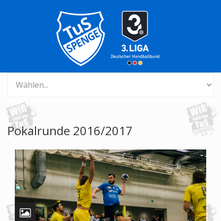
Pokalrunde 2016/2017