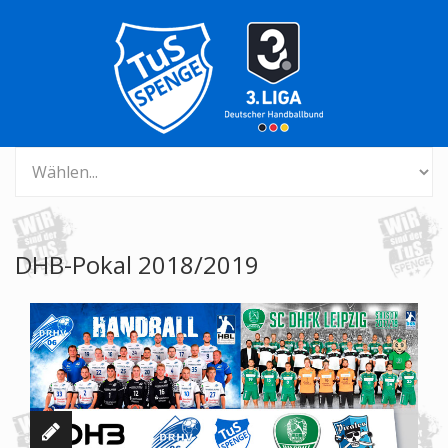
DHB-Pokal 2018/2019