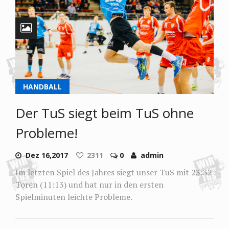
HANDBALL
Der TuS siegt beim TuS ohne
Probleme!
Dez 16,2017
2311
0
admin
Im letzten Spiel des Jahres siegt unser TuS mit 23:32
Toren (11:13) und hat nur in den ersten
Spielminuten leichte Probleme.