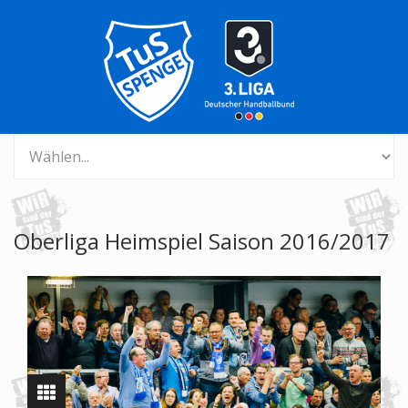
Oberliga Heimspiel Saison 2016/2017