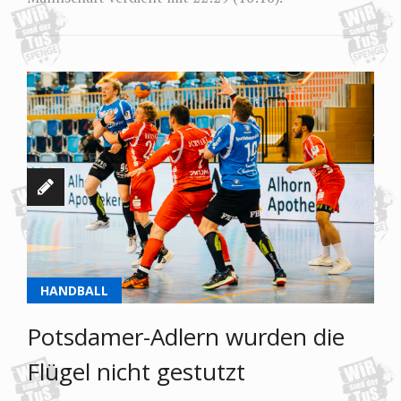
HANDBALL
Potsdamer-Adlern wurden die
Flügel nicht gestutzt