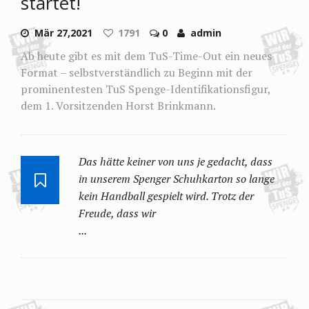
startet!
Mär 27,2021
1791
0
admin
Ab heute gibt es mit dem TuS-Time-Out ein neues
Format – selbstverständlich zu Beginn mit der
prominentesten TuS Spenge-Identifikationsfigur,
dem 1. Vorsitzenden Horst Brinkmann.
Das hätte keiner von uns je gedacht, dass
in unserem Spenger Schuhkarton so lange
kein Handball gespielt wird. Trotz der
Freude, dass wir
...