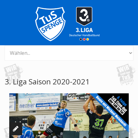
3. Liga Saison 2020-2021