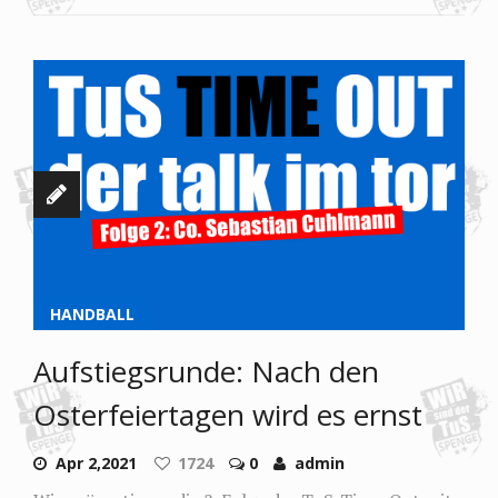
HANDBALL
Aufstiegsrunde: Nach den
Osterfeiertagen wird es ernst
Apr 2,2021
1724
0
admin