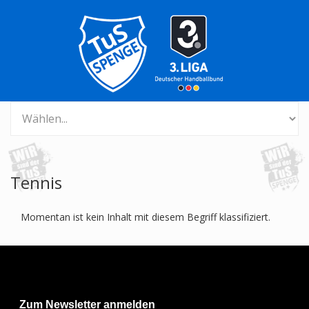
Tennis
Momentan ist kein Inhalt mit diesem Begriff klassifiziert.
Zum Newsletter anmelden