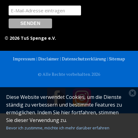
© 2026 TuS Spenge e.V.
Impressum
|
Disclaimer
|
Datenschutzerklärung
|
Sitemap
© Alle Rechte vorbehalten. 2026
C
Diese Website verwendet Cookies, um die Dienste
c
ständig zu verbessern und bestimmte Features zu
n
ermöglichen. Indem Sie hier fortfahren, stimmen
Sie dieser Verwendung zu.
Bevor ich zustimme, möchte ich mehr darüber erfahren