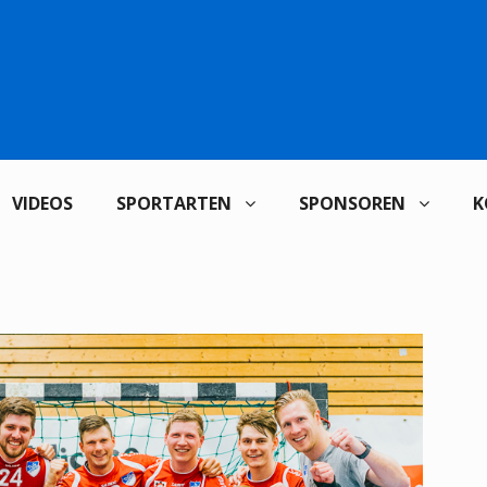
VIDEOS
SPORTARTEN
SPONSOREN
K