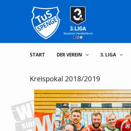
START
DER VEREIN
3. LIGA
Kreispokal 2018/2019