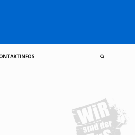
ONTAKTINFOS