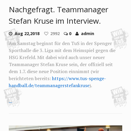
Nachgefragt. Teammanager
Stefan Kruse im Interview.
Aug 22,2018
2992
0
admin
Am Samstag beginnt für den TuS in der Spenger
Sporthalle die 3. Liga mit dem Heimspiel gegen die
HSG Krefeld. Mit dabei wird auch unser neuer
Teammanager Stefan Kruse sein, der offiziell seit
dem 1.7. diese neue Position einnimmt (wir
berichteten bereits:
https://www.tus-spenge-
handball.de/teammanagerstefankruse
).
...