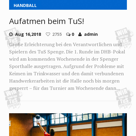
HANDBALL
Aufatmen beim TuS!
Aug 16,2018
2755
0
admin
Große Erleichterung bei den Verantwortlichen und
Spielern des TuS Spenge. Die 1. Runde im DHB-Pokal
wird am kommenden Wochenende in der Spenger
Sporthalle ausgetragen. Aufgrund der Probleme mit
Keimen im Trinkwasser und den damit verbundenen
Handwerkerarbeiten ist die Halle noch bis morgen
gesperrt – für das Turnier am Wochenende dann...