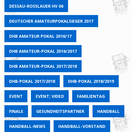
DESSAU-ROSSLAUER HV 06
DEUTSCHER AMATEURPOKALSIEGER 2017
DHB AMATEUR POKAL 2016/17
DHB AMATEUR-POKAL 2016/2017
DHB AMATEUR-POKAL 2017/2018
DHB-POKAL 2017/2018
DHB-POKAL 2018/2019
EVENT
EVENT; VIDEO
FAMILIENTAG
FINALE
GESUNDHEITSPARTNER
HANDBALL
HANDBALL-NEWS
HANDBALL-VORSTAND