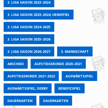
3. LIGA SAISON 2023-2024
3. LIGA SAISON 2023-2024; HEIMSPIEL
3. LIGA SAISON 2024-2025
3. LIGA SAISON 2025-2026
3. LIGA SAISON 2026-2027
3. MANNSCHAFT
ABSCHIED
AUFSTIEGSRUNDE 2020-2021
AUFSTIEGSRUNDE 2021-2022
AUSWÄRTSSPIEL
AUSWÄRTSSPIEL; DERBY
BENEFIZSPIEL
DAUERKARTEN
DAUERKARTEN