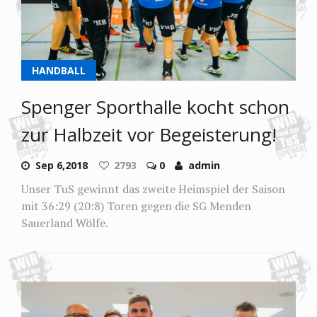
HANDBALL
Spenger Sporthalle kocht schon
zur Halbzeit vor Begeisterung!
Sep 6,2018
2793
0
admin
Unser TuS gewinnt das zweite Heimspiel der Saison
mit 36:29 (20:8) Toren gegen die SG Menden
Sauerland Wölfe.