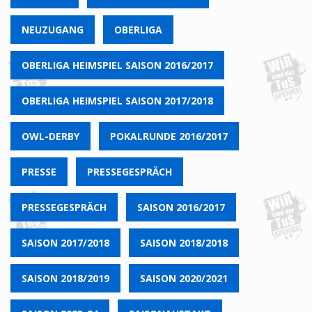
NEUZUGANG
OBERLIGA
OBERLIGA HEIMSPIEL SAISON 2016/2017
OBERLIGA HEIMSPIEL SAISON 2017/2018
OWL-DERBY
POKALRUNDE 2016/2017
PRESSE
PRESSEGESPRÄCH
PRESSEGESPRÄCH
SAISON 2016/2017
SAISON 2017/2018
SAISON 2018/2018
SAISON 2018/2019
SAISON 2020/2021