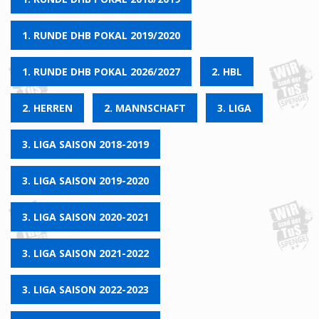
1. RUNDE DHB POKAL 2019/2020
1. RUNDE DHB POKAL 2026/2027
2. HBL
2. HERREN
2. MANNSCHAFT
3. LIGA
3. LIGA SAISON 2018-2019
3. LIGA SAISON 2019-2020
3. LIGA SAISON 2020-2021
3. LIGA SAISON 2021-2022
3. LIGA SAISON 2022-2023