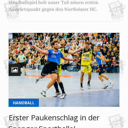
Handballspiel holt unser TuS seinen ersten
Auswärtspunkt gegen den Northeimer HC.
HANDBALL
Erster Paukenschlag in der