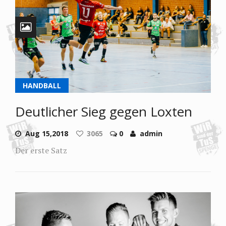
HANDBALL
Deutlicher Sieg gegen Loxten
Aug 15,2018
3065
0
admin
Der erste Satz