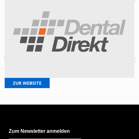
ZUR WEBSITE
Zum Newsletter anmelden