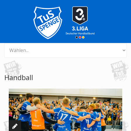
Handball