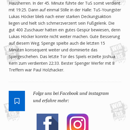
Hausherren. In der 45. Minute führte der TuS somit verdient
mit 19:25. Dann auf einmal Stille in der Halle: TuS-Youngster
Lukas Höcker blieb nach einer starken Deckungsaktion
liegen und hielt sich schmerzverzerrt sein Fußgelenk. Die
gut 400 Zuschauer hatten ein gutes Gespür bewiesen, denn
Lukas Höcker konnte nicht weiter machen. Gute Besserung
auf diesem Weg. Spenge spielte auch die letzten 15
Minuten konsequent weiter und dominierte das
Spielgeschehen. Das letzte Tor des Spiels erzielte Joshua
Kern zum verdienten 22:33. Bester Spenger Werfer mit 8
Treffern war Paul Holzhacker.
Folge uns bei Facebook und instagram
und erfahre mehr: