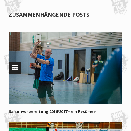
ZUSAMMENHÄNGENDE POSTS
Saisonvorbereitung 2016/2017 – ein Resümee