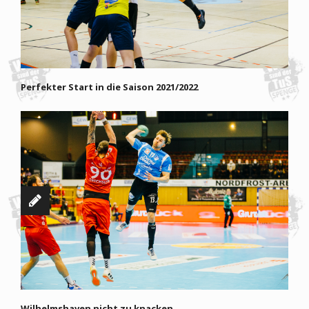
Perfekter Start in die Saison 2021/2022
Wilhelmshaven nicht zu knacken