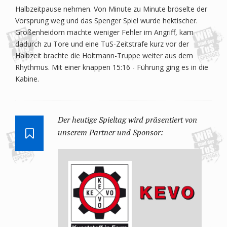
Halbzeitpause nehmen. Von Minute zu Minute bröselte der
Vorsprung weg und das Spenger Spiel wurde hektischer.
Großenheidorn machte weniger Fehler im Angriff, kam
dadurch zu Tore und eine TuS-Zeitstrafe kurz vor der
Halbzeit brachte die Holtmann-Truppe weiter aus dem
Rhythmus. Mit einer knappen 15:16 - Führung ging es in die
Kabine.
Der heutige Spieltag wird präsentiert von
unserem Partner und Sponsor: