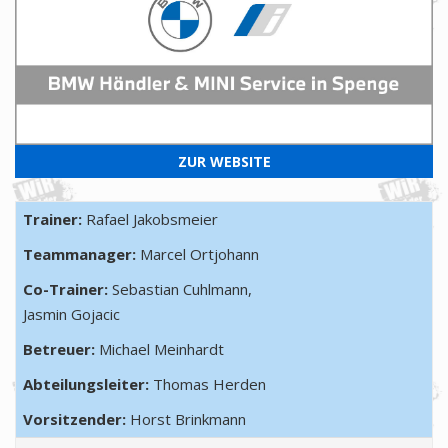
ZUR WEBSITE
Trainer:
Rafael Jakobsmeier
Teammanager:
Marcel Ortjohann
Co-Trainer:
Sebastian Cuhlmann,
Jasmin Gojacic
Betreuer:
Michael Meinhardt
Abteilungsleiter:
Thomas Herden
Vorsitzender:
Horst Brinkmann