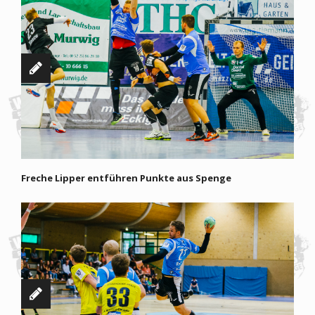
Freche Lipper entführen Punkte aus Spenge