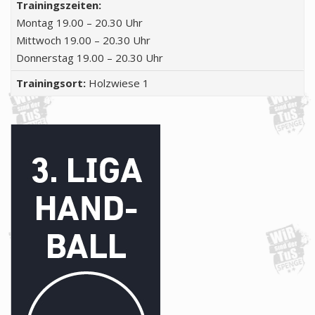
Trainingszeiten:
Montag 19.00 – 20.30 Uhr
Mittwoch 19.00 – 20.30 Uhr
Donnerstag 19.00 – 20.30 Uhr
Trainingsort:
Holzwiese 1