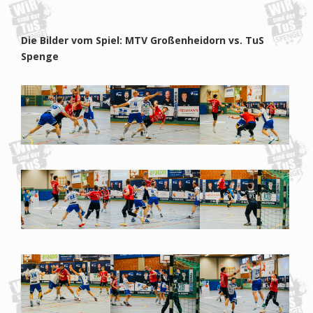
Die Bilder vom Spiel: MTV Großenheidorn vs. TuS
Spenge