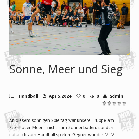
Sonne, Meer und Sieg
Handball
Apr 5,2024
0
0
admin
An diesem sonnigen Spieltag war unsere Truppe am
Steinhuder Meer – nicht zum Sonnenbaden, sondern
natürlich zum Handball spielen. Gegner war der MTV