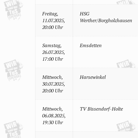
Freitag,
HSG
11.07.2025,
Werther/Borgholzhausen
20:00 Uhr
Samstag,
Emsdetten
26.07.2025,
17:00 Uhr
Mittwoch,
Harsewinkel
30.07.2025,
20:00 Uhr
Mittwoch,
TV Bissendorf-Holte
06.08.2025,
19:30 Uhr