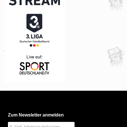
Zum Newsletter anmelden