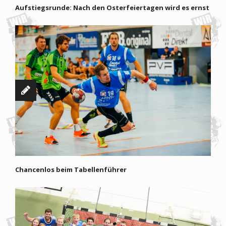
Aufstiegsrunde: Nach den Osterfeiertagen wird es ernst
Chancenlos beim Tabellenführer