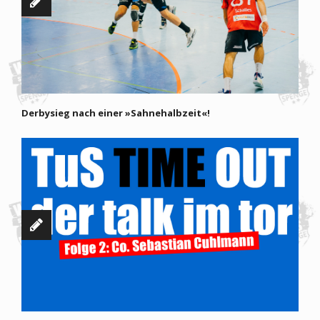
Derbysieg nach einer »Sahnehalbzeit«!