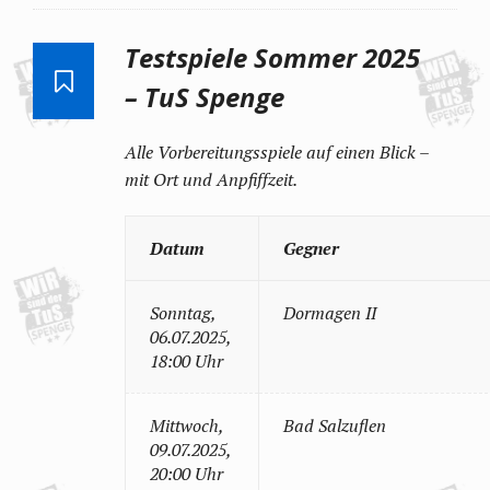
Testspiele Sommer 2025
– TuS Spenge
Alle Vorbereitungsspiele auf einen Blick –
mit Ort und Anpfiffzeit.
Datum
Gegner
Sonntag,
Dormagen II
06.07.2025,
18:00 Uhr
Mittwoch,
Bad Salzuflen
09.07.2025,
20:00 Uhr