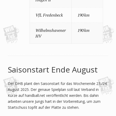
VfL Fredenbeck
190 km
Wilhelmshavener
190 km
HV
Saisonstart Ende August
Der DHB plant den Saisonstart für das Wochenende 23./24.
August 2025. Der genaue Spielplan soll laut Verband in
Kürze auf handball.net veröffentlicht werden. Bis dahin
arbeiten unsere Jungs hart in der Vorbereitung, um zum
Startschuss topfit auf der Platte zu stehen.