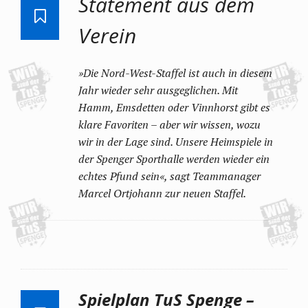
Statement aus dem
Verein
»Die Nord-West-Staffel ist auch in diesem
Jahr wieder sehr ausgeglichen. Mit
Hamm, Emsdetten oder Vinnhorst gibt es
klare Favoriten – aber wir wissen, wozu
wir in der Lage sind. Unsere Heimspiele in
der Spenger Sporthalle werden wieder ein
echtes Pfund sein«, sagt Teammanager
Marcel Ortjohann zur neuen Staffel.
Spielplan TuS Spenge –