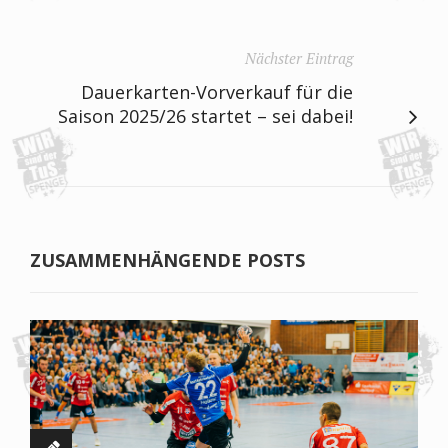
Nächster Eintrag
Dauerkarten-Vorverkauf für die
Saison 2025/26 startet – sei dabei!
ZUSAMMENHÄNGENDE POSTS