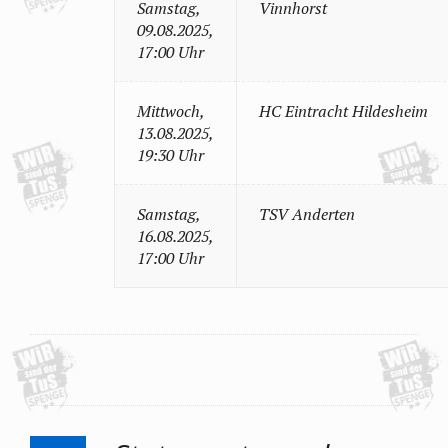
Samstag,
Vinnhorst
09.08.2025,
17:00 Uhr
Mittwoch,
HC Eintracht Hildesheim
13.08.2025,
19:30 Uhr
Samstag,
TSV Anderten
16.08.2025,
17:00 Uhr