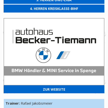
4. HERREN KREISKLASSE-BIHF
ZUR WEBSITE
Trainer:
Rafael Jakobsmeier