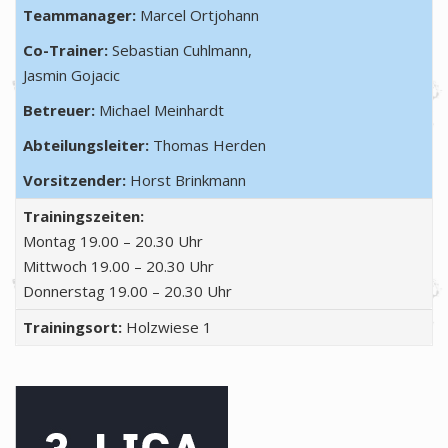
Teammanager:
Marcel Ortjohann
Co-Trainer:
Sebastian Cuhlmann,
Jasmin Gojacic
Betreuer:
Michael Meinhardt
Abteilungsleiter:
Thomas Herden
Vorsitzender:
Horst Brinkmann
Trainingszeiten:
Montag 19.00 – 20.30 Uhr
Mittwoch 19.00 – 20.30 Uhr
Donnerstag 19.00 – 20.30 Uhr
Trainingsort:
Holzwiese 1