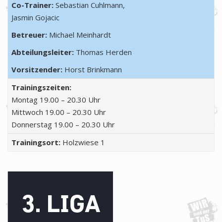
Co-Trainer:
Sebastian Cuhlmann,
Jasmin Gojacic
Betreuer:
Michael Meinhardt
Abteilungsleiter:
Thomas Herden
Vorsitzender:
Horst Brinkmann
Trainingszeiten:
Montag 19.00 – 20.30 Uhr
Mittwoch 19.00 – 20.30 Uhr
Donnerstag 19.00 – 20.30 Uhr
Trainingsort:
Holzwiese 1