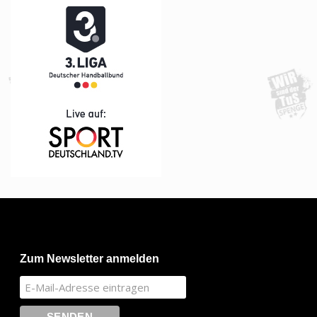
Zum Newsletter anmelden