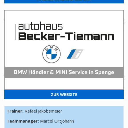
ZUR WEBSITE
Trainer:
Rafael Jakobsmeier
Teammanager:
Marcel Ortjohann