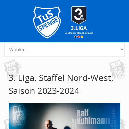
3. Liga, Staffel Nord-West,
Saison 2023-2024