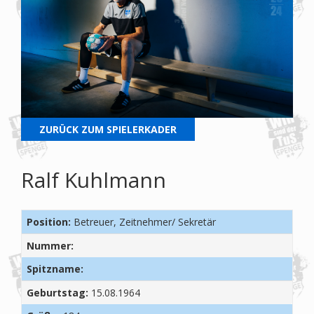
ZURÜCK ZUM SPIELERKADER
Ralf Kuhlmann
Position:
Betreuer, Zeitnehmer/ Sekretär
Nummer:
Spitzname:
Geburtstag:
15.08.1964