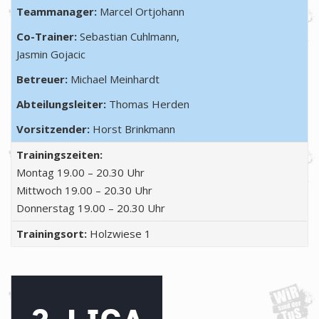
Teammanager:
Marcel Ortjohann
Co-Trainer:
Sebastian Cuhlmann,
Jasmin Gojacic
Betreuer:
Michael Meinhardt
Abteilungsleiter:
Thomas Herden
Vorsitzender:
Horst Brinkmann
Trainingszeiten:
Montag 19.00 – 20.30 Uhr
Mittwoch 19.00 – 20.30 Uhr
Donnerstag 19.00 – 20.30 Uhr
Trainingsort:
Holzwiese 1