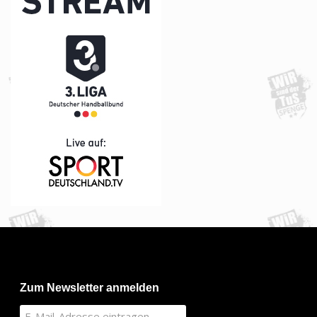
Zum Newsletter anmelden