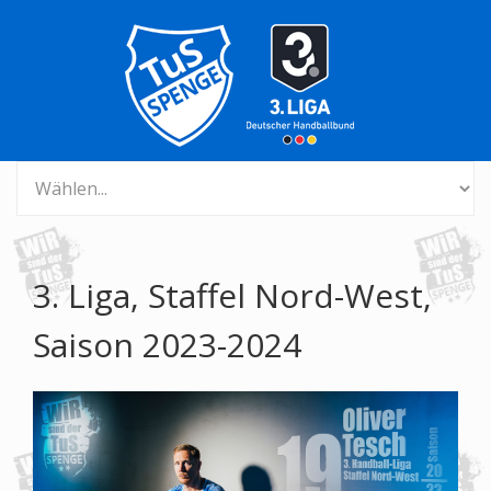
3. Liga, Staffel Nord-West,
Saison 2023-2024