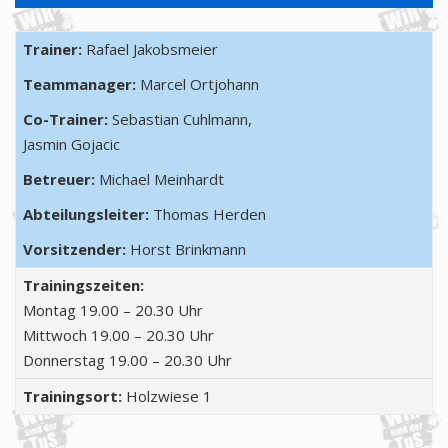
Trainer:
Rafael Jakobsmeier
Teammanager:
Marcel Ortjohann
Co-Trainer:
Sebastian Cuhlmann,
Jasmin Gojacic
Betreuer:
Michael Meinhardt
Abteilungsleiter:
Thomas Herden
Vorsitzender:
Horst Brinkmann
Trainingszeiten:
Montag 19.00 – 20.30 Uhr
Mittwoch 19.00 – 20.30 Uhr
Donnerstag 19.00 – 20.30 Uhr
Trainingsort:
Holzwiese 1