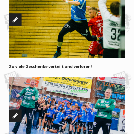
Zu viele Geschenke verteilt und verloren!