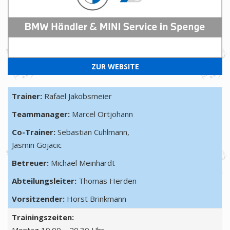
ZUR WEBSITE
Trainer:
Rafael Jakobsmeier
Teammanager:
Marcel Ortjohann
Co-Trainer:
Sebastian Cuhlmann,
Jasmin Gojacic
Betreuer:
Michael Meinhardt
Abteilungsleiter:
Thomas Herden
Vorsitzender:
Horst Brinkmann
Trainingszeiten: