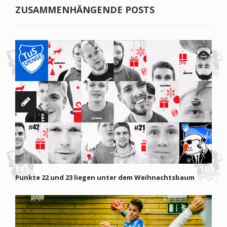
ZUSAMMENHÄNGENDE POSTS
Punkte 22 und 23 liegen unter dem Weihnachtsbaum