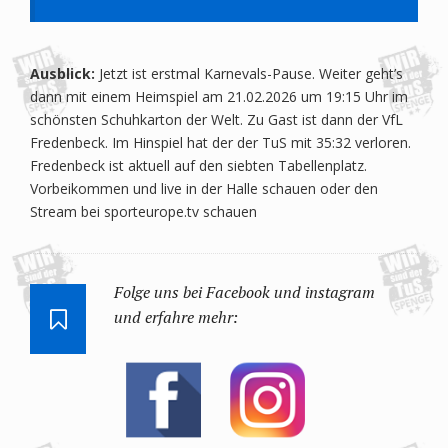
Ausblick:
Jetzt ist erstmal Karnevals-Pause. Weiter geht’s
dann mit einem Heimspiel am 21.02.2026 um 19:15 Uhr im
schönsten Schuhkarton der Welt. Zu Gast ist dann der VfL
Fredenbeck. Im Hinspiel hat der der TuS mit 35:32 verloren.
Fredenbeck ist aktuell auf den siebten Tabellenplatz.
Vorbeikommen und live in der Halle schauen oder den
Stream bei sporteurope.tv schauen
Folge uns bei Facebook und instagram
und erfahre mehr: