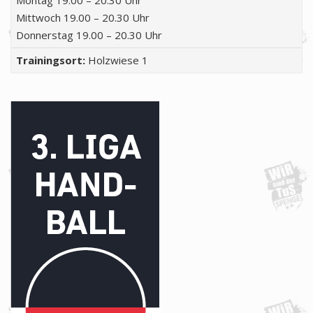
Montag 19.00 – 20.30 Uhr
Mittwoch 19.00 – 20.30 Uhr
Donnerstag 19.00 – 20.30 Uhr
Trainingsort:
Holzwiese 1