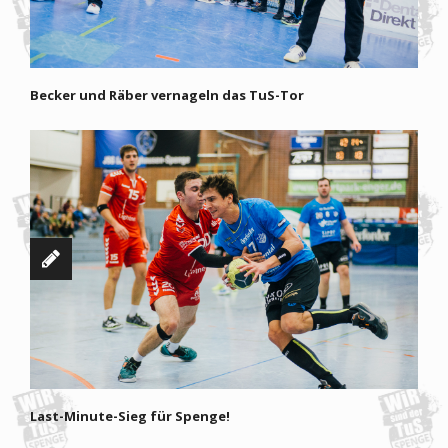
Becker und Räber vernageln das TuS-Tor
Last-Minute-Sieg für Spenge!