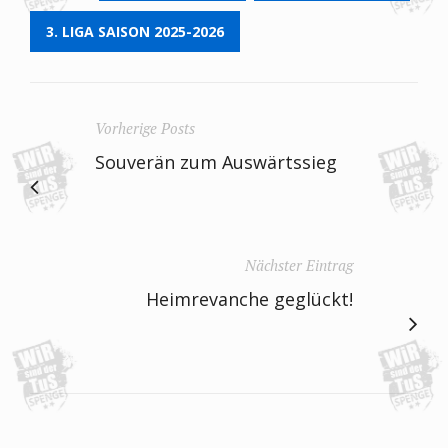
3. LIGA SAISON 2025-2026
Vorherige Posts
Souverän zum Auswärtssieg
Nächster Eintrag
Heimrevanche geglückt!