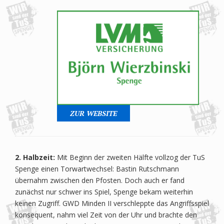
ZUR WEBSITE
2. Halbzeit:
Mit Beginn der zweiten Hälfte vollzog der TuS
Spenge einen Torwartwechsel: Bastin Rutschmann
übernahm zwischen den Pfosten. Doch auch er fand
zunächst nur schwer ins Spiel, Spenge bekam weiterhin
keinen Zugriff. GWD Minden II verschleppte das Angriffsspiel
konsequent, nahm viel Zeit von der Uhr und brachte den