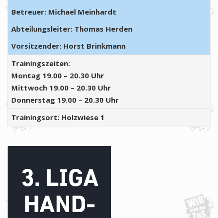
Betreuer:
Michael Meinhardt
Abteilungsleiter:
Thomas Herden
Vorsitzender:
Horst Brinkmann
Trainingszeiten:
Montag 19.00 – 20.30 Uhr
Mittwoch 19.00 – 20.30 Uhr
Donnerstag 19.00 – 20.30 Uhr
Trainingsort:
Holzwiese 1