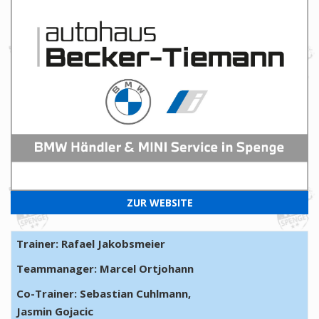
ZUR WEBSITE
Trainer:
Rafael Jakobsmeier
Teammanager:
Marcel Ortjohann
Co-Trainer:
Sebastian Cuhlmann,
Jasmin Gojacic