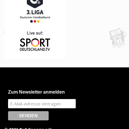
Zum Newsletter anmelden