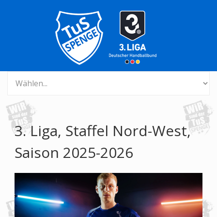
3. Liga, Staffel Nord-West,
Saison 2025-2026